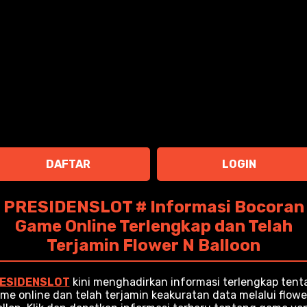
DAFTAR
LOGIN
PRESIDENSLOT # Informasi Bocoran
Game Online Terlengkap dan Telah
Terjamin Flower N Balloon
ESIDENSLOT
kini menghadirkan informasi terlengkap tent
me online dan telah terjamin keakuratan data melalui flowe